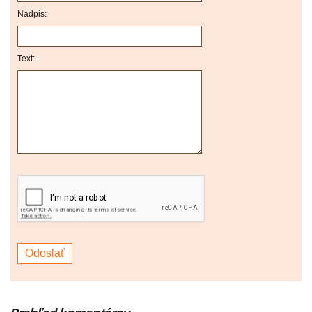
Nadpis:
Text: