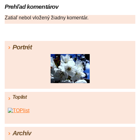
Prehľad komentárov
Zatiaľ nebol vložený žiadny komentár.
Portrét
Toplist
Archív