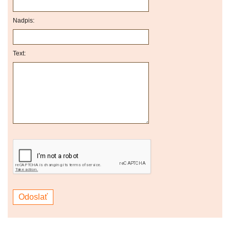
Nadpis:
Text: